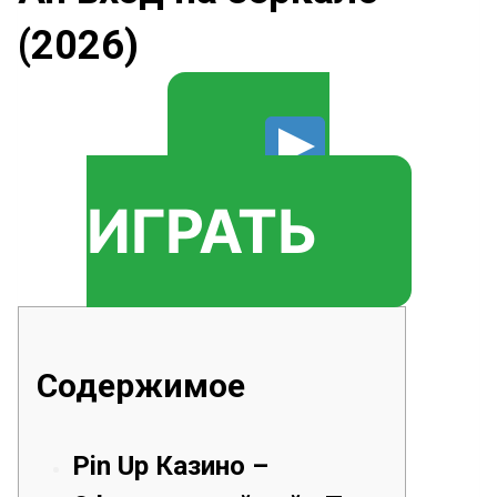
(2026)
ИГРАТЬ
Содержимое
Pin Up Казино –