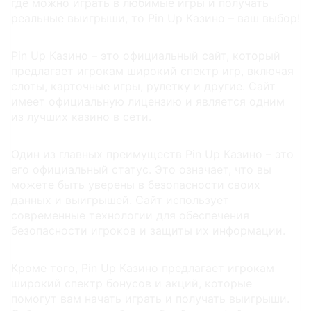
где можно играть в любимые игры и получать
реальные выигрыши, то Pin Up Казино – ваш выбор!
Pin Up Казино – это официальный сайт, который
предлагает игрокам широкий спектр игр, включая
слоты, карточные игры, рулетку и другие. Сайт
имеет официальную лицензию и является одним
из лучших казино в сети.
Один из главных преимуществ Pin Up Казино – это
его официальный статус. Это означает, что вы
можете быть уверены в безопасности своих
данных и выигрышей. Сайт использует
современные технологии для обеспечения
безопасности игроков и защиты их информации.
Кроме того, Pin Up Казино предлагает игрокам
широкий спектр бонусов и акций, которые
помогут вам начать играть и получать выигрыши.