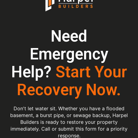
Need
Emergency
Help?
Start Your
Recovery Now.
Don't let water sit. Whether you have a flooded
basement, a burst pipe, or sewage backup, Harpel
Builders is ready to restore your property
immediately. Call or submit this form for a priority
response.