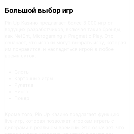
Большой выбор игр
Pin Up Казино предлагает более 3 000 игр от
ведущих разработчиков, включая такие бренды,
как NetEnt, Microgaming и Pragmatic Play. Это
означает, что игроки могут выбрать игру, которая
им понравится, и насладиться игрой в любое
время суток.
Слоты
Карточные игры
Рулетка
Бинго
Покер
Кроме того, Pin Up Казино предлагает функцию
live-игр, которая позволяет игрокам играть с
дилерами в реальном времени. Это означает, что