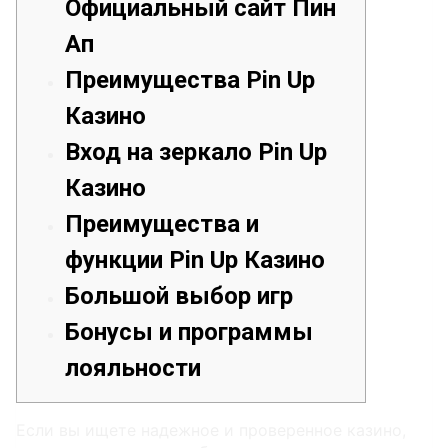
Официальный сайт Пин
Ап
Преимущества Pin Up
Казино
Вход на зеркало Pin Up
Казино
Преимущества и
функции Pin Up Казино
Большой выбор игр
Бонусы и программы
лояльности
Если вы ищете надежное и проверенное казино,