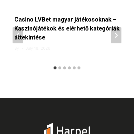
Casino LVBet magyar játékosoknak –
Kaszinójátékok és elérhető kategóriák
áttekintése
By
July 18, 2026