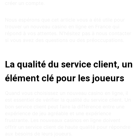
créer un compte.
Nous espérons que cet article vous a été utile pour
trouver un nouveau casino en ligne en France qui
répond à vos attentes. N’hésitez pas à nous contacter
si vous avez des questions ou des préoccupations.
La qualité du service client, un
élément clé pour les joueurs
Quand vous choisissez un nouveau casino en ligne, il
est essentiel de vérifier la qualité du service client. Un
bon service client peut faire la différence entre une
expérience de jeu agréable et une expérience
frustrante. Les nouveaux casinos en ligne doivent
offrir un service client de haute qualité pour répondre
aux besoins de leurs joueurs.