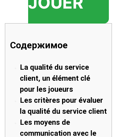
JOUER
Содержимое
La qualité du service
client, un élément clé
pour les joueurs
Les critères pour évaluer
la qualité du service client
Les moyens de
communication avec le