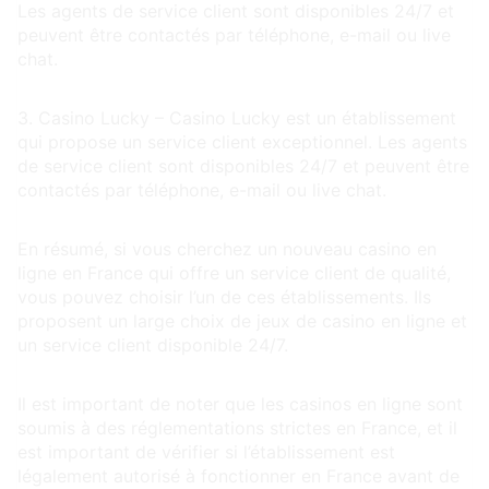
Les agents de service client sont disponibles 24/7 et
peuvent être contactés par téléphone, e-mail ou live
chat.
3. Casino Lucky – Casino Lucky est un établissement
qui propose un service client exceptionnel. Les agents
de service client sont disponibles 24/7 et peuvent être
contactés par téléphone, e-mail ou live chat.
En résumé, si vous cherchez un nouveau casino en
ligne en France qui offre un service client de qualité,
vous pouvez choisir l’un de ces établissements. Ils
proposent un large choix de jeux de casino en ligne et
un service client disponible 24/7.
Il est important de noter que les casinos en ligne sont
soumis à des réglementations strictes en France, et il
est important de vérifier si l’établissement est
légalement autorisé à fonctionner en France avant de