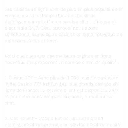
Les casinos en ligne sont de plus en plus populaires en
France, mais il est important de choisir un
établissement qui offre un service client efficace et
disponible 24/7. C’est pourquoi nous avons
sélectionné les meilleurs casinos en ligne nouveaux qui
répondent à ces critères.
Voici quelques-uns des meilleurs casinos en ligne
nouveaux qui proposent un service client de qualité :
1. Casino 777 – Avec plus de 1 000 jeux de casino en
ligne, Casino 777 est l’un des plus grands casinos en
ligne de France. Le service client est disponible 24/7
et peut être contacté par téléphone, e-mail ou live
chat.
2. Casino Bet – Casino Bet est un autre grand
établissement qui propose un service client de qualité.