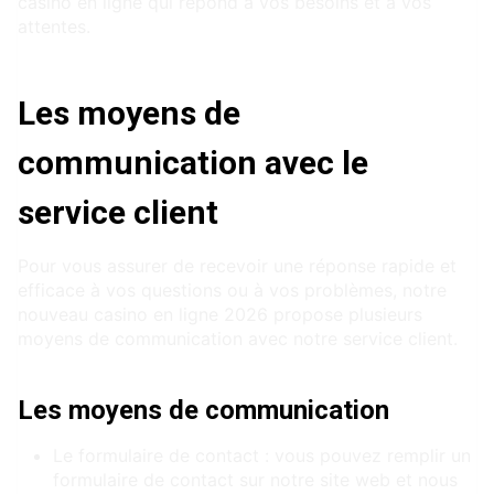
casino en ligne qui répond à vos besoins et à vos
attentes.
Les moyens de
communication avec le
service client
Pour vous assurer de recevoir une réponse rapide et
efficace à vos questions ou à vos problèmes, notre
nouveau casino en ligne 2026 propose plusieurs
moyens de communication avec notre service client.
Les moyens de communication
Le formulaire de contact : vous pouvez remplir un
formulaire de contact sur notre site web et nous