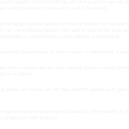
laire spellen is Chicken Road, een demo-versie van het sp
pel willen proberen zonder echt geld in te zetten.
gamenlange, waarbij spelers moeten proberen om zo veel m
n van verschillende spellen. Het spel is ontwikkeld door e
eschikbaar in verschillende online casinos in Nederland.
 spelopties beschikbaar bij online casino in Nederland, waar
en demo-versie van het spel, waarbij spelers kunnen probe
ld in te zetten.
 game: een versie van het spel waarbij spelers echt geld 
jn nog veel andere spellen beschikbaar bij online casino in
k, roulette en vele anderen.