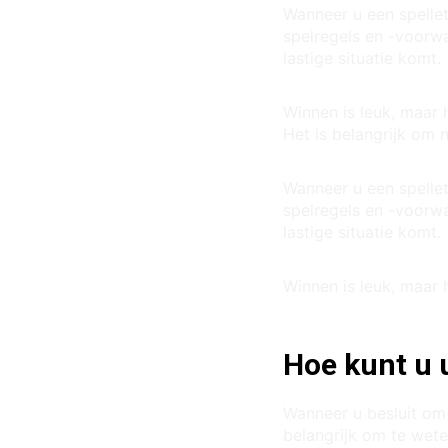
Wanneer u een spelletj
spelregels en -voorwa
lastige situatie komt.
Winnen is leuk, maar
Het is belangrijk om n
Wanneer u een spelletj
spelregels en -voorwa
lastige situatie komt.
Winnen is leuk, maar h
Hoe kunt u
Wanneer u besluit om 
belangrijk om te wete