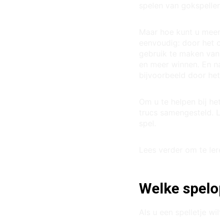
spelen van gokspellen
Maar hoe kunt u meer 
eenvoudig: door het 
gebruik te maken van 
en meer winnen. En na
bijvoorbeeld door het
Om u te helpen bij he
trucs samengesteld. L
spel.
Lees verder om te ler
Welke spelo
Als u een spelletje wi