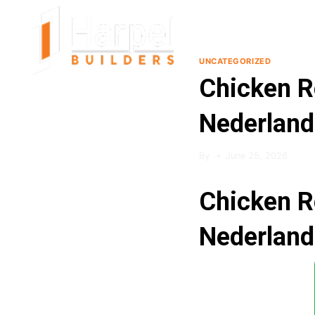
HOME
AB
UNCATEGORIZED
Chicken Ro
Nederland
By
June 25, 2026
Chicken Ro
Nederland