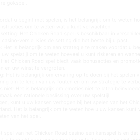
ire gokspel.
oordat u begint met spelen, is het belangrijk om te weten ho
instructies om te weten wat u kunt verwachten.
 setting: Het Chicken Road spel is beschikbaar in verschille
asino-versie. Kies de setting die het beste bij u past.
: Het is belangrijk om een strategie te maken voordat u be
 uw spelstijl om te weten hoeveel u kunt riskeren en wann
 Het Chicken Road spel biedt vaak bonusacties en promoti
n en uw winst te vergroten.
g: Het is belangrijk om ervaring op te doen bij het spelen
ring om te leren van uw fouten en om uw strategie te verbe
 niet: Het is belangrijk om emoties niet te laten beïnvloed
aak een rationele beslissing over uw spelstijl.
gen, kunt u uw kansen verhogen bij het spelen van het Chic
rland. Het is belangrijk om te weten hoe u uw kansen kunt
ten van het spel.
et spel van het Chicken Road casino een kansspel is en dat 
l is bedoeld voor amusement en entertainment en niet voor