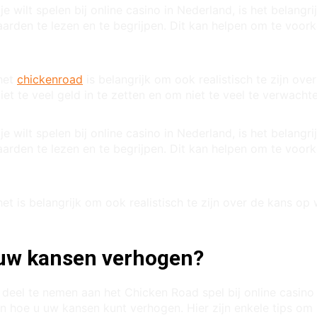
e wilt spelen bij online casino in Nederland, is het belangr
arden te lezen en te begrijpen. Dit kan helpen om te voor
 het
chickenroad
is belangrijk om ook realistisch te zijn ove
iet te veel geld in te zetten en om niet te veel te verwacht
e wilt spelen bij online casino in Nederland, is het belangr
arden te lezen en te begrijpen. Dit kan helpen om te voor
et is belangrijk om ook realistisch te zijn over de kans op 
 uw kansen verhogen?
deel te nemen aan het Chicken Road spel bij online casino 
n hoe u uw kansen kunt verhogen. Hier zijn enkele tips om u