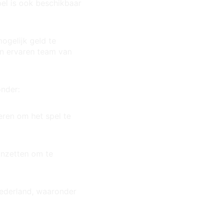
el is ook beschikbaar
ogelijk geld te
en ervaren team van
onder:
ren om het spel te
inzetten om te
 Nederland, waaronder