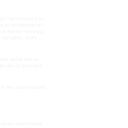
no? Het antwoord is
ie te ontwikkelen en
 u uw kansen verhogen
 van geluk, zoals
een aantal tips en
en van dit populaire
in een online casino!
e opties beschikbaar.