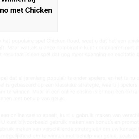
ino met Chicken
n het populaire spel Chicken Road, weet u dat het een uni
eeft. Maar wat als u deze combinatie kunt combineren met 
t resultaat is een spel dat nog meer spanning en excitatie 
el dat al jarenlang populair is onder spelers, en het is nu
el is gebaseerd op een klassieke strategie, waarbij spelers
 te winnen. Maar in een online casino is er nog een extra
innen met behulp van geluk.
 een online casino speelt, kunt u gebruik maken van versch
. U kunt bijvoorbeeld gebruik maken van bonus’s en promot
gebruik maken van verschillende strategieën om uw kansen 
de mogelijkheid om te winnen met behulp van geluk, zoals b