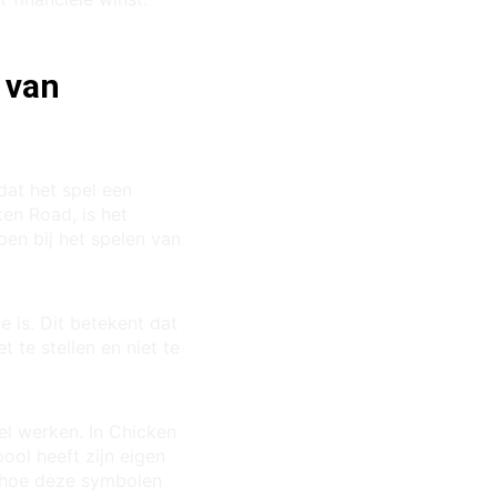
 van
dat het spel een
ken Road, is het
lpen bij het spelen van
e is. Dit betekent dat
 te stellen en niet te
el werken. In Chicken
ool heeft zijn eigen
n hoe deze symbolen