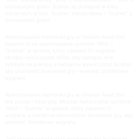
bonusowymi grami. Scatter są dostępne w kilku
wariantach, w tym “Scatter” standardowy i “Scatter” z
bonusowymi grami.
Wykorzystanie mechaniki gry w Chicken Road Slot
pozwoli Ci na wykorzystanie symbole “Wild” i
“Scatter” w sposób, który zapewni Ci wygrane.
Możesz wykorzystać Wilds, aby zastąpić inne
symbole na planszy, a następnie wykorzystać Scatter,
aby uruchomić bonusowe gry i wywołać dodatkowe
wygrane.
Wykorzystanie mechaniki gry w Chicken Road Slot
jest proste i intuicyjne. Możesz wykorzystać symbole
“Wild” i “Scatter” w sposób, który zapewni Ci
wygrane, a następnie wykorzystać bonusowe gry, aby
wywołać dodatkowe wygrane.
Jeśli chcesz wykorzystać mechanikę gry w Chicken