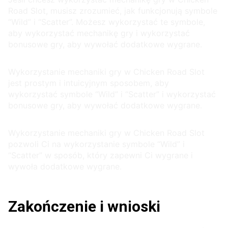
Road Slot, musisz zrozumieć, jak funkcjonują symbole
“Wild” i “Scatter”. Możesz wykorzystać te symbole,
aby wykorzystać mechanikę gry i wykorzystać
bonusowe gry, aby wywołać dodatkowe wygrane.
Wykorzystanie mechaniki gry w Chicken Road Slot
jest prostym i intuicyjnym sposobem, aby
wykorzystać symbole “Wild” i “Scatter” i wykorzystać
bonusowe gry, aby wywołać dodatkowe wygrane.
Wykorzystanie mechaniki gry w Chicken Road Slot
pozwoli Ci na wykorzystanie symbole “Wild” i
“Scatter” w sposób, który zapewni Ci wygrane i
wywoła dodatkowe wygrane.
Zakończenie i wnioski