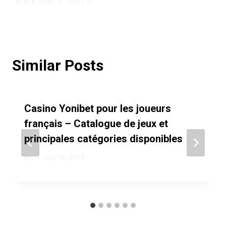
και €1000 + 100 FS
Similar Posts
Casino Yonibet pour les joueurs
français – Catalogue de jeux et
principales catégories disponibles
By
July 18, 2026