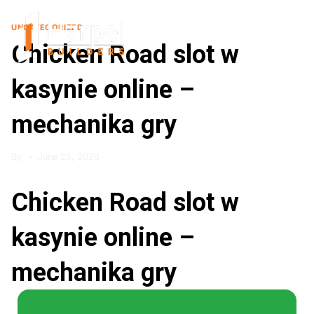
UNCATEGORIZED
Chicken Road slot w
kasynie online –
mechanika gry
By
June 25, 2026
Chicken Road slot w
kasynie online –
mechanika gry