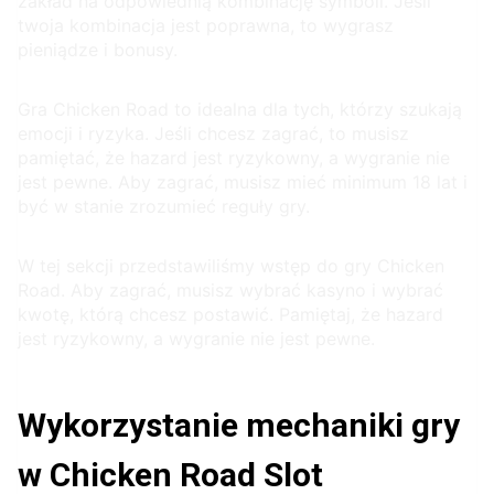
zakład na odpowiednią kombinację symboli. Jeśli
twoja kombinacja jest poprawna, to wygrasz
pieniądze i bonusy.
Gra Chicken Road to idealna dla tych, którzy szukają
emocji i ryzyka. Jeśli chcesz zagrać, to musisz
pamiętać, że hazard jest ryzykowny, a wygranie nie
jest pewne. Aby zagrać, musisz mieć minimum 18 lat i
być w stanie zrozumieć reguły gry.
W tej sekcji przedstawiliśmy wstęp do gry Chicken
Road. Aby zagrać, musisz wybrać kasyno i wybrać
kwotę, którą chcesz postawić. Pamiętaj, że hazard
jest ryzykowny, a wygranie nie jest pewne.
Wykorzystanie mechaniki gry
w Chicken Road Slot