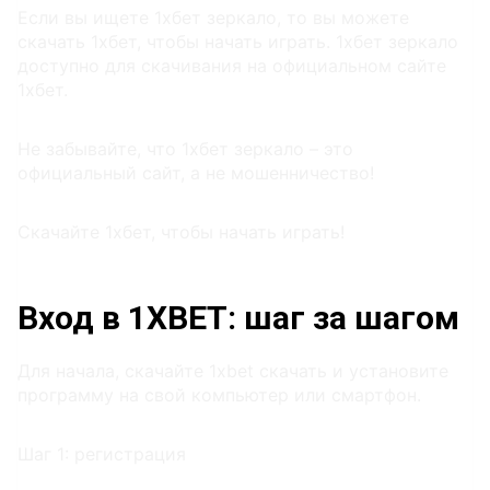
Если вы ищете 1хбет зеркало, то вы можете
скачать 1хбет, чтобы начать играть. 1хбет зеркало
доступно для скачивания на официальном сайте
1хбет.
Не забывайте, что 1хбет зеркало – это
официальный сайт, а не мошенничество!
Скачайте 1хбет, чтобы начать играть!
Вход в 1XBET: шаг за шагом
Для начала, скачайте 1xbet скачать и установите
программу на свой компьютер или смартфон.
Шаг 1: регистрация