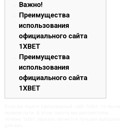
Важно!
Преимущества
использования
официального сайта
1XBET
Преимущества
использования
официального сайта
1XBET
Если вы ищете официальный сайт 1хбет, то вы на
правом пути. В этом тексте мы рассмотрим,
почему 1хбет зеркало является лучшим выбором
для вас.